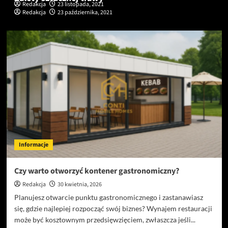
Redakcja
23 listopada, 2021
Redakcja
23 października, 2021
Informacje
Czy warto otworzyć kontener gastronomiczny?
Redakcja
30 kwietnia, 2026
Planujesz otwarcie punktu gastronomicznego i zastanawiasz
się, gdzie najlepiej rozpocząć swój biznes? Wynajem restauracji
może być kosztownym przedsięwzięciem, zwłaszcza jeśli...