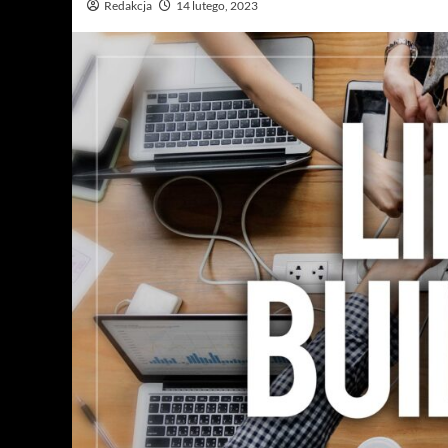
Redakcja
14 lutego, 2023