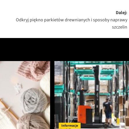
Dalej:
Odkryj piękno parkietów drewnianych i sposoby naprawy
szczelin
Informacje