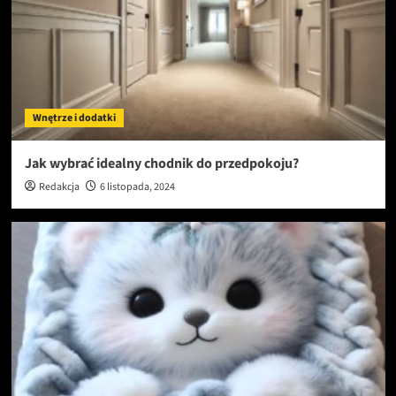
Wnętrze i dodatki
Jak wybrać idealny chodnik do przedpokoju?
Redakcja
6 listopada, 2024