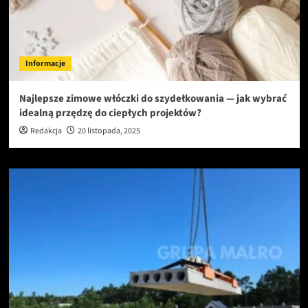
Informacje
Najlepsze zimowe włóczki do szydełkowania — jak wybrać
idealną przędzę do ciepłych projektów?
Redakcja
20 listopada, 2025