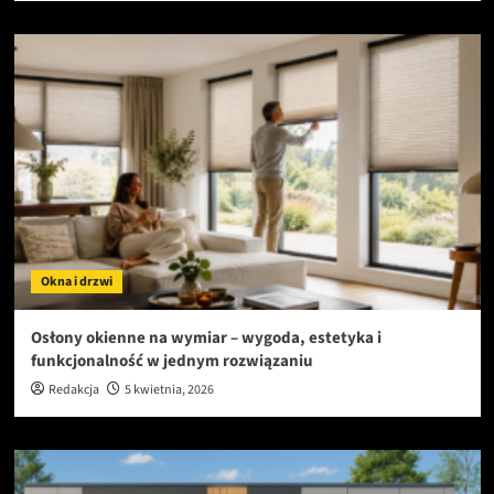
Okna i drzwi
Osłony okienne na wymiar – wygoda, estetyka i
funkcjonalność w jednym rozwiązaniu
Redakcja
5 kwietnia, 2026