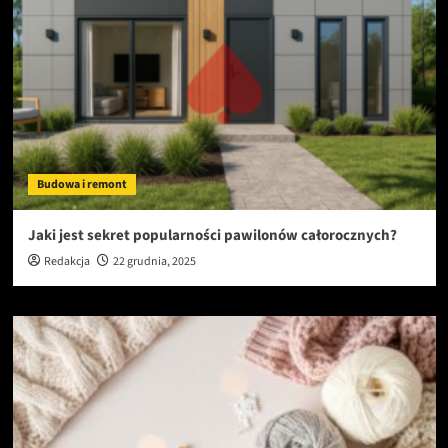
Budowa i remont
Jaki jest sekret popularności pawilonów całorocznych?
Redakcja
22 grudnia, 2025