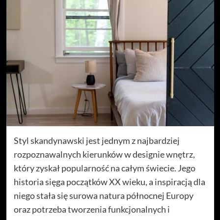
Styl skandynawski jest jednym z najbardziej
rozpoznawalnych kierunków w designie wnętrz,
który zyskał popularność na całym świecie. Jego
historia sięga początków XX wieku, a inspiracją dla
niego stała się surowa natura północnej Europy
oraz potrzeba tworzenia funkcjonalnych i