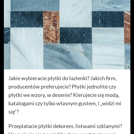
Jakie wybieracie płytki do łazienki? Jakich firm,
producentów preferujecie? Płytki jednolite czy
płytki we wzory, w desenie? Kierujecie się modą,
katalogami czy tylko własnym gustem, i „widzi mi
się”?
Przeplatacie płytki dekorem, listwami szklanymi?