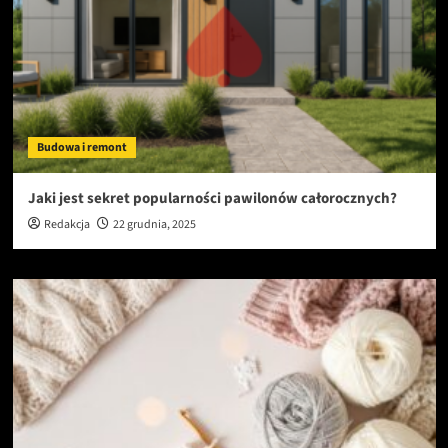
Budowa i remont
Jaki jest sekret popularności pawilonów całorocznych?
Redakcja
22 grudnia, 2025