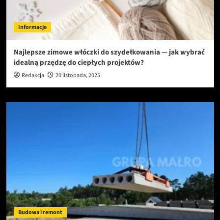
Informacje
Najlepsze zimowe włóczki do szydełkowania — jak wybrać
idealną przędzę do ciepłych projektów?
Redakcja
20 listopada, 2025
Budowa i remont