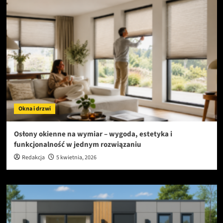
Okna i drzwi
Osłony okienne na wymiar – wygoda, estetyka i
funkcjonalność w jednym rozwiązaniu
Redakcja
5 kwietnia, 2026